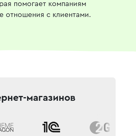
орая помогает компаниям
е отношения с клиентами.
ернет-магазинов