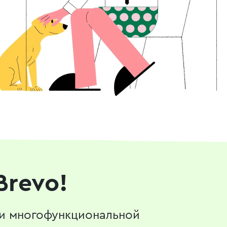
Brevo!
 и многофункциональной