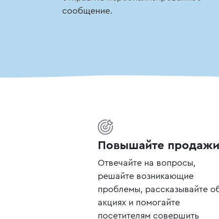
сообщение.
Повышайте продаж
Отвечайте на вопросы,
решайте возникающие
проблемы, рассказывайте о
акциях и помогайте
посетителям совершить