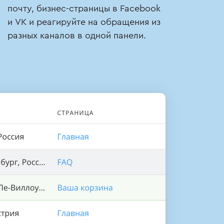
почту, бизнес-страницы в Facebook
и VK и реагируйте на обращения из
разных каналов в одной панели.