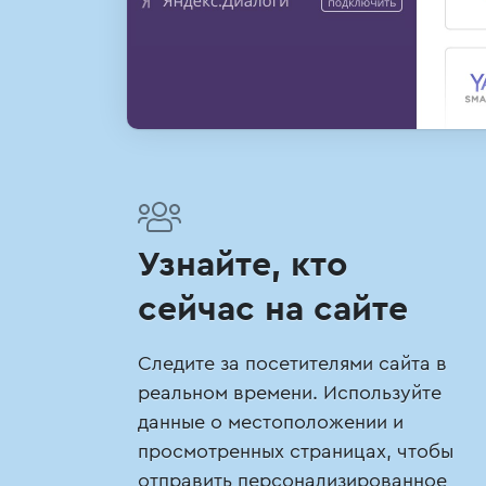
Узнайте, кто
сейчас на сайте
Следите за посетителями сайта в
реальном времени. Используйте
данные о местоположении и
просмотренных страницах, чтобы
отправить персонализированное