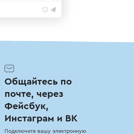
Общайтесь по
почте, через
Фейсбук,
Инстаграм и ВК
Подключите вашу электронную