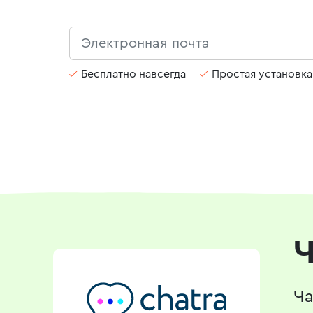
Бесплатно навсегда
Простая установка
Ч
Ча