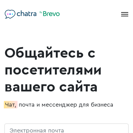
Общайтесь с
посетителями
вашего сайта
Чат,
почта и
мессенджер для бизнеса