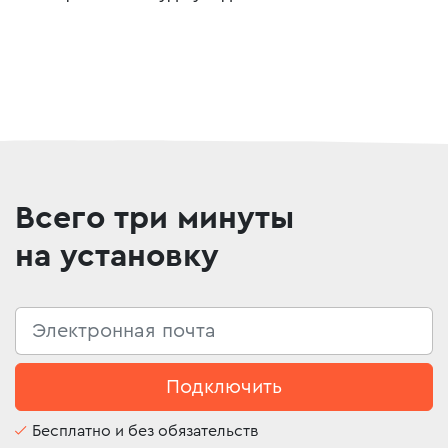
Всего три минуты
на установку
Подключить
Бесплатно и без обязательств