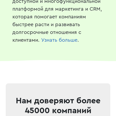
доступной и многофункциональной
платформой для маркетинга и CRM,
которая помогает компаниям
быстрее расти и развивать
долгосрочные отношения с
клиентами.
Узнать больше
.
Нам доверяют более
45000 компаний