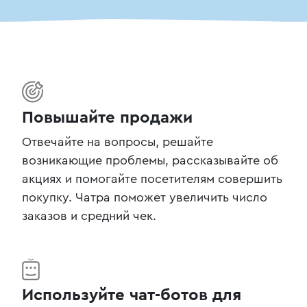
Повышайте продажи
Отвечайте на вопросы, решайте
возникающие проблемы, рассказывайте об
акциях и помогайте посетителям совершить
покупку. Чатра поможет увеличить число
заказов и средний чек.
Используйте чат-ботов для