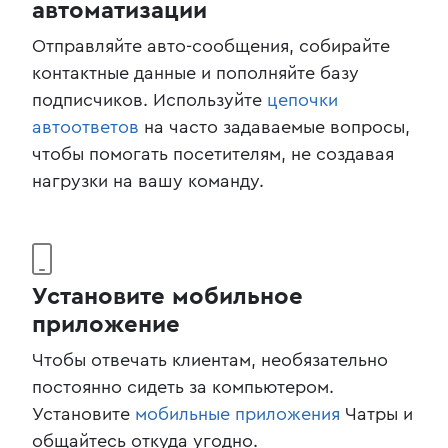
автоматизации
Отправляйте авто-сообщения, собирайте
контактные данные и пополняйте базу
подписчиков. Используйте
цепочки
автоответов
на часто задаваемые вопросы,
чтобы помогать посетителям, не создавая
нагрузки на вашу команду.
Установите мобильное
приложение
Чтобы отвечать клиентам, необязательно
постоянно сидеть за компьютером.
Установите
мобильные приложения
Чатры и
общайтесь откуда угодно.