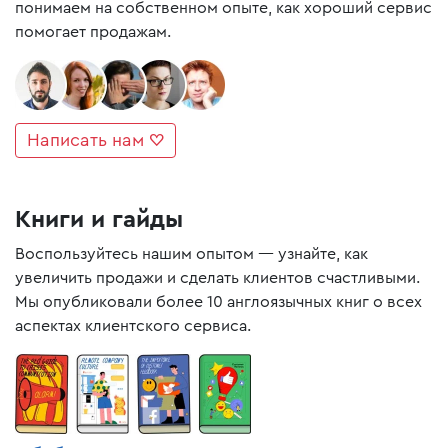
понимаем на собственном опыте, как хороший сервис
помогает продажам.
Написать нам ♡
Книги и гайды
Воспользуйтесь нашим опытом — узнайте, как
увеличить продажи и сделать клиентов счастливыми.
Мы опубликовали более 10 англоязычных книг о всех
аспектах клиентского сервиса.