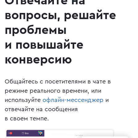
Отвечайте на
вопросы, решайте
проблемы
и повышайте
конверсию
Общайтесь с посетителями в чате в
режиме реального времени, или
используйте
офлайн-мессенджер
и
отвечайте на сообщения
в своем темпе.