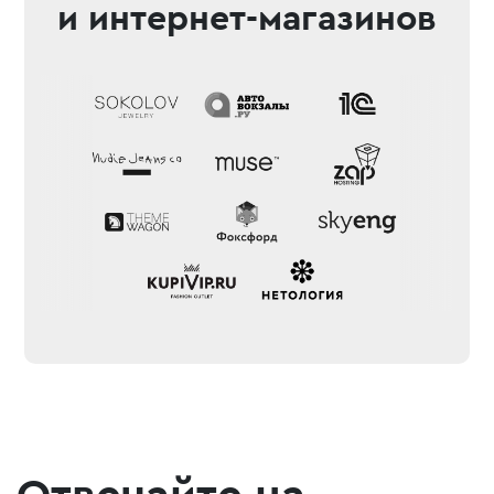
и интернет-магазинов