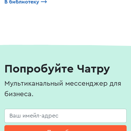
В библиотеку
⟶
Попробуйте Чатру
Мультиканальный мессенджер для
бизнеса.