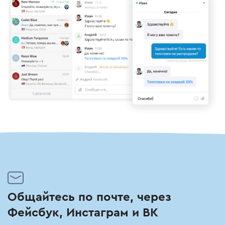
Общайтесь по почте, через
Фейсбук, Инстаграм и ВК