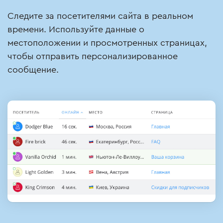
Следите за посетителями сайта в реальном
времени. Используйте данные о
местоположении и просмотренных страницах,
чтобы отправить персонализированное
сообщение.