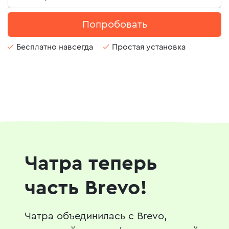
Попробовать
Бесплатно навсегда
Простая установка
Чатра теперь
часть Brevo!
Чатра объединилась с Brevo,