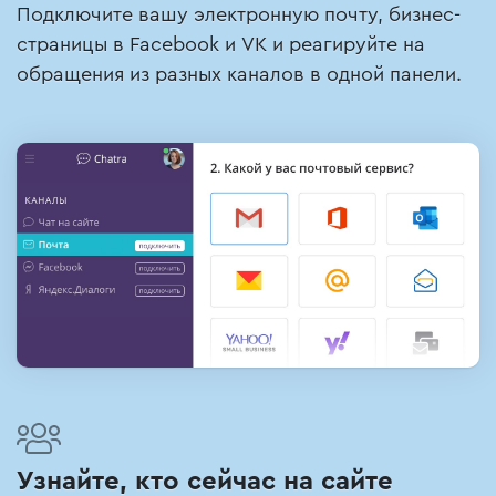
Подключите вашу электронную почту, бизнес-
страницы в Facebook и VK и реагируйте на
обращения из разных каналов в одной панели.
Узнайте, кто сейчас на сайте