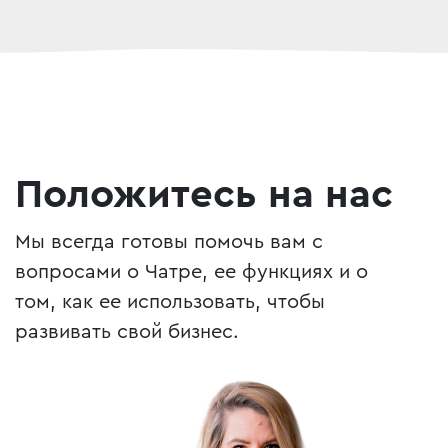
Положитесь на нас
Мы всегда готовы помочь вам с
вопросами о Чатре, ее функциях и о
том, как ее использовать, чтобы
развивать свой бизнес.