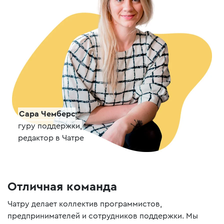
Сара Чемберс
гуру поддержки,
редактор в Чатре
Отличная команда
Чатру делает коллектив программистов,
предпринимателей и сотрудников поддержки. Мы