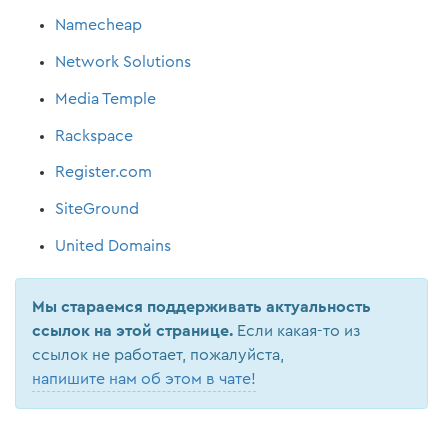
Namecheap
Network Solutions
Media Temple
Rackspace
Register.com
SiteGround
United Domains
Мы стараемся поддерживать актуальность
ссылок на этой странице.
Если какая-то из
ссылок не работает, пожалуйста,
напишите нам об этом в чате!