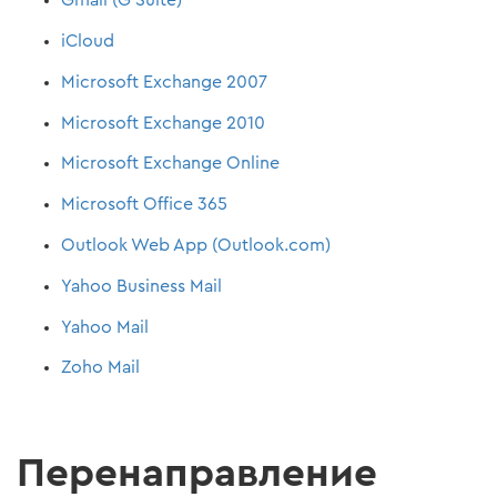
Gmail (G Suite)
iCloud
Microsoft Exchange 2007
Microsoft Exchange 2010
Microsoft Exchange Online
Microsoft Office 365
Outlook Web App (Outlook.com)
Yahoo Business Mail
Yahoo Mail
Zoho Mail
Перенаправление