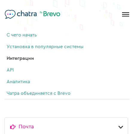
С чего начать
Установка в популярные системы
Интеграции
API
Аналитика
Чатра объединяется с Brevo
Почта