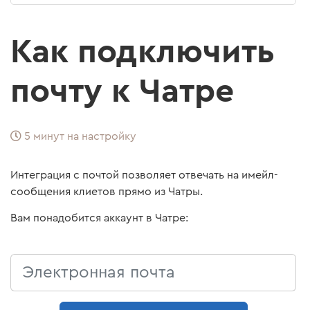
Как подключить
почту к Чатре
5 минут на настройку
Интеграция с почтой позволяет отвечать на имейл-
сообщения клиетов прямо из Чатры.
Вам понадобится аккаунт в Чатре: