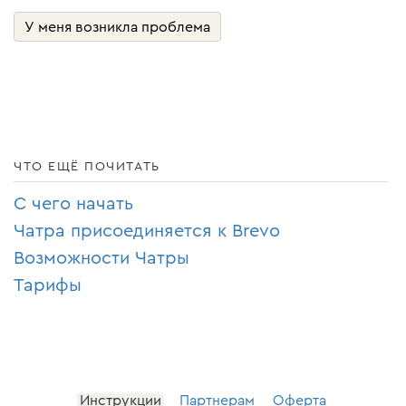
У меня возникла проблема
ЧТО ЕЩЁ ПОЧИТАТЬ
С чего начать
Чатра присоединяется к Brevo
Возможности Чатры
Тарифы
Инструкции
Партнерам
Оферта