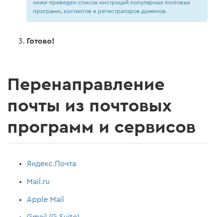
ниже приведен список инстркций популярных почтовых
программ, хостингов и регистраторов доменов.
Готово!
Перенаправление
почты из почтовых
программ и сервисов
Яндекс.Почта
Mail.ru
Apple Mail