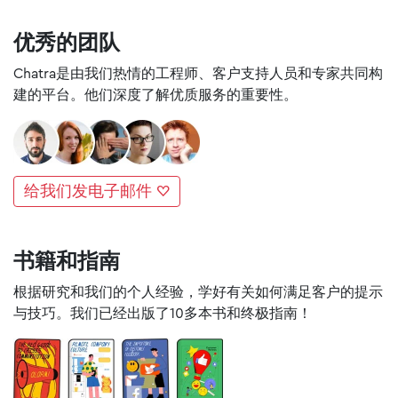
优秀的团队
Chatra是由我们热情的工程师、客户支持人员和专家共同构
建的平台。他们深度了解优质服务的重要性。
给我们发电子邮件 ♡
书籍和指南
根据研究和我们的个人经验，学好有关如何满足客户的提示
与技巧。我们已经出版了10多本书和终极指南！