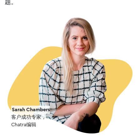
题。
Sarah Chambers
客户成功专家，
Chatra编辑