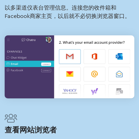
以多渠道仪表台管理信息。连接您的收件箱和
Facebook商家主页，以后就不必切换浏览器窗口。
查看网站浏览者