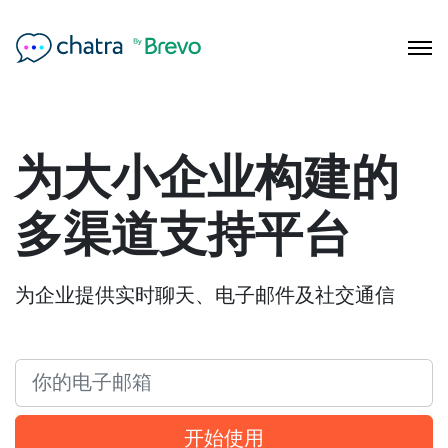
为大小企业构建的
多渠道支持平台
为企业提供实时聊天、电子邮件及社交通信
开始使用