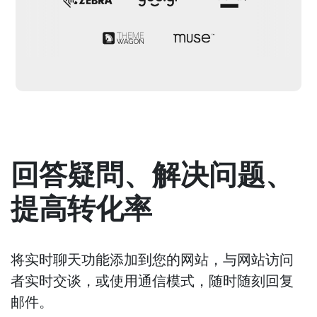
回答疑問、解决问题、
提高转化率
将实时聊天功能添加到您的网站，与网站访问
者实时交谈，或使用通信模式，随时随刻回复
邮件。