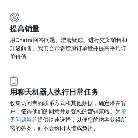
提高销量
用Chatra回答问题、澄清疑虑、进行交叉销售和
升級銷售。我们会帮您增加订单量并提高平均订
单价值。
用聊天机器人执行日常任务
收集访问者的联系方式和其他数据，确定潜在客
户，征得他们的同意并加强您的营销策略。为
常
见问题解答
提供快速选择，以便您的访客获得所
需的答案，而不会给团队造成负担。