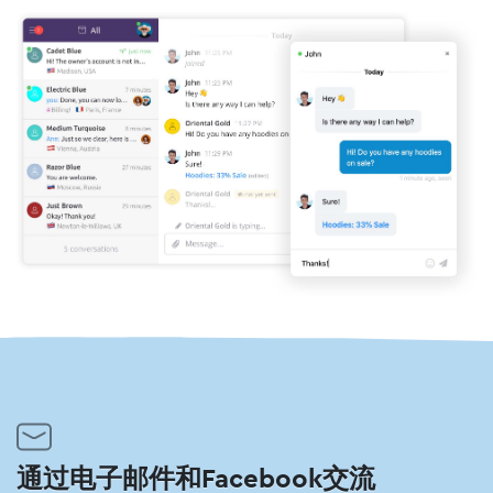
通过电子邮件和Facebook交流