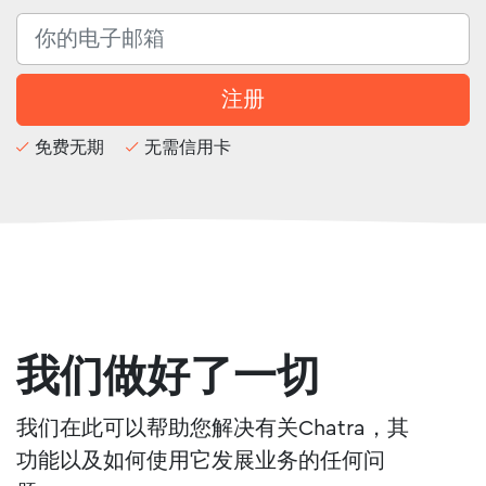
注册
免费无期
无需信用卡
我们做好了一切
我们在此可以帮助您解决有关Chatra，其
功能以及如何使用它发展业务的任何问