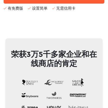
有免费版
设置简单
无需信用卡
荣获3万5千多家企业和在
线商店的肯定