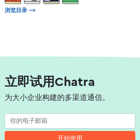
浏览目录
⟶
立即试用Chatra
为大小企业构建的多渠道通信。
开始使用