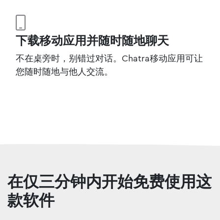
下载移动应用并随时随地聊天
不在桌旁时，别错过对话。Chatra移动应用可让
您随时随地与他人交流。
在仅三分钟内开始免费使用这
款软件