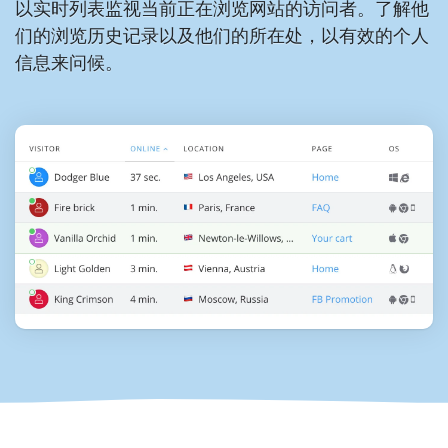
以实时列表监视当前正在浏览网站的访问者。了解他
们的浏览历史记录以及他们的所在处，以有效的个人
信息来问候。