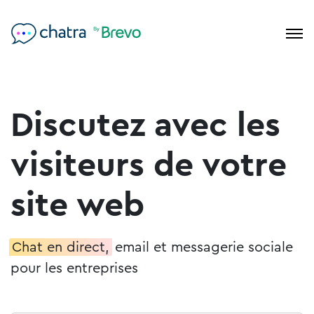
Discutez avec les
visiteurs de votre
site web
Chat en direct,
email et messagerie sociale
pour les entreprises