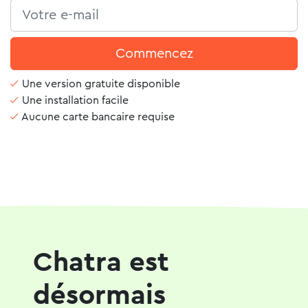
Commencez
Une version gratuite disponible
Une installation facile
Aucune carte bancaire requise
Chatra est
désormais