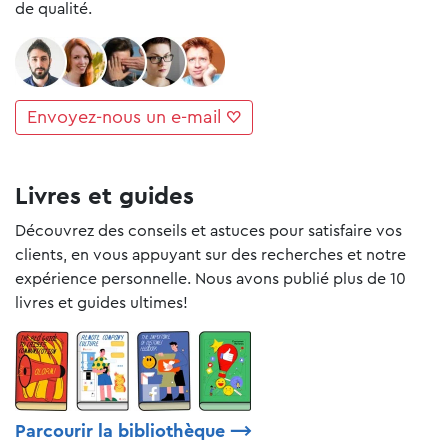
de qualité.
Envoyez-nous un e-mail ♡
Livres et guides
Découvrez des conseils et astuces pour satisfaire vos
clients, en vous appuyant sur des recherches et notre
expérience personnelle. Nous avons publié plus de 10
livres et guides ultimes!
Parcourir la bibliothèque
⟶