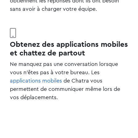
obtiennent les réponses dont ils ont besoin
sans avoir à charger votre équipe.
Obtenez des applications mobiles
et chattez de partout
Ne manquez pas une conversation lorsque
vous n'êtes pas à votre bureau. Les
applications mobiles
de Chatra vous
permettent de communiquer même lors de
vos déplacements.