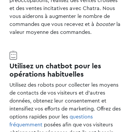
préoccupations, réalisez des ventes croisées
et des ventes incitatives avec Chatra. Nous
vous aiderons à augmenter le nombre de
commandes que vous recevez et à
booster
la
valeur moyenne des commandes.
Utilisez un chatbot pour les
opérations habituelles
Utilisez des robots pour collecter les moyens
de contacts de vos visiteurs et d’autres
données, obtenez leur consentement et
intensifiez vos efforts de marketing. Offrez des
options rapides pour les
questions
fréquemment
posées afin que vos visiteurs