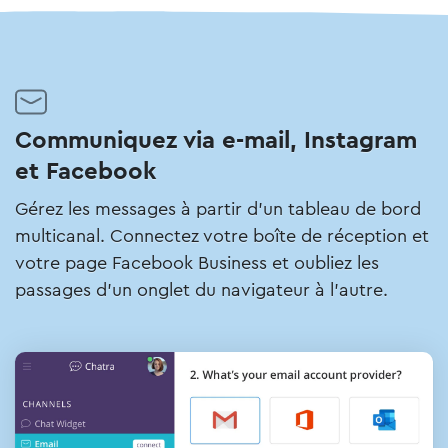
Communiquez via e-mail, Instagram
et Facebook
Gérez les messages à partir d'un tableau de bord
multicanal. Connectez votre boîte de réception et
votre page Facebook Business et oubliez les
passages d'un onglet du navigateur à l'autre.