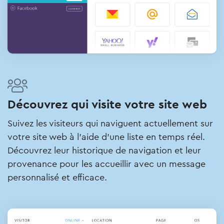
Découvrez qui visite votre site web
Suivez les visiteurs qui naviguent actuellement sur
votre site web à l'aide d'une liste en temps réel.
Découvrez leur historique de navigation et leur
provenance pour les accueillir avec un message
personnalisé et efficace.