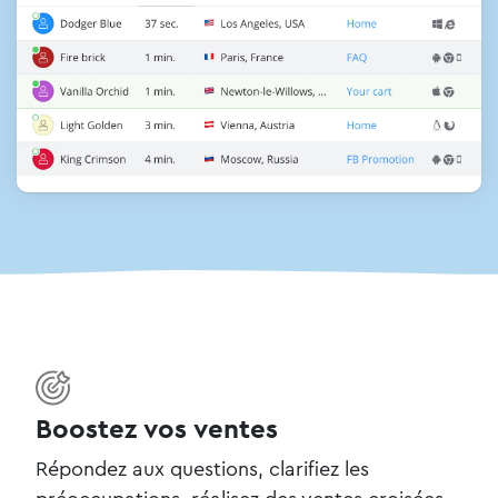
Boostez vos ventes
Répondez aux questions, clarifiez les