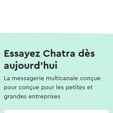
Essayez Chatra dès
aujourd'hui
La messagerie multicanale conçue
pour conçue pour les petites et
grandes entreprises