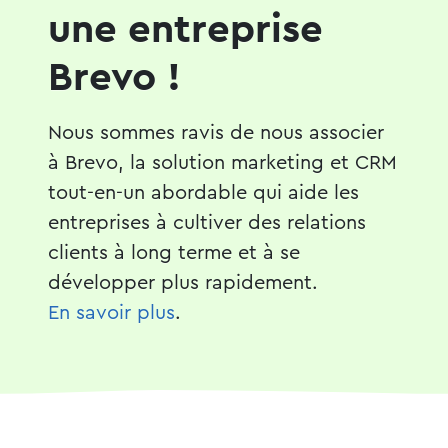
une entreprise
Brevo !
Nous sommes ravis de nous associer
à Brevo, la solution marketing et CRM
tout-en-un abordable qui aide les
entreprises à cultiver des relations
clients à long terme et à se
développer plus rapidement.
En savoir plus
.