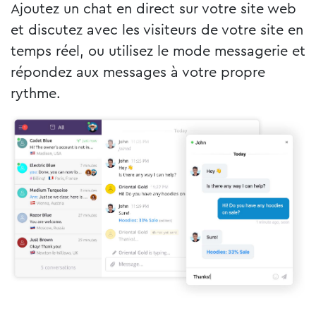
Ajoutez un chat en direct sur votre site web
et discutez avec les visiteurs de votre site en
temps réel, ou utilisez le mode messagerie et
répondez aux messages à votre propre
rythme.