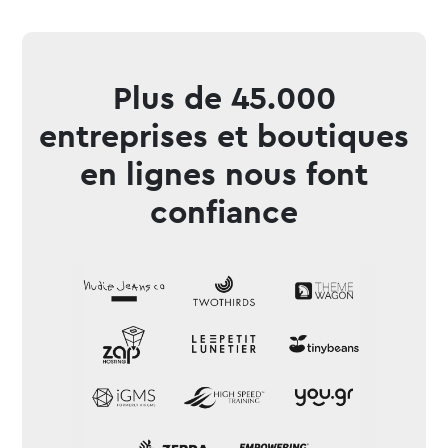
Plus de 45.000
entreprises et boutiques
en lignes nous font
confiance