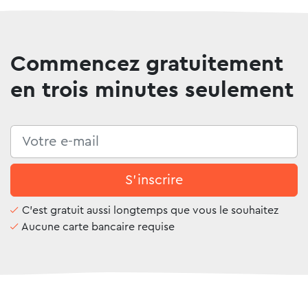
Commencez gratuitement
en trois minutes seulement
S'inscrire
C'est gratuit aussi longtemps que vous le souhaitez
Aucune carte bancaire requise