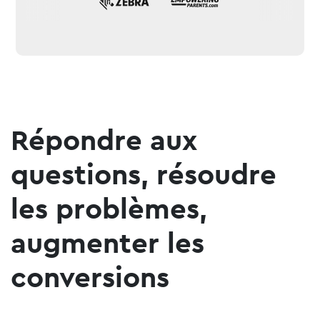
Répondre aux
questions, résoudre
les problèmes,
augmenter les
conversions