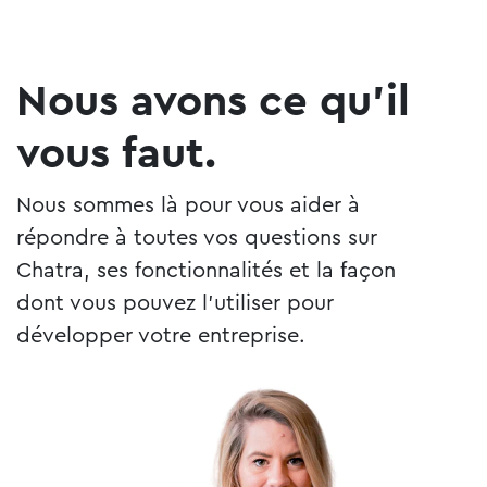
Nous avons ce qu'il
vous faut.
Nous sommes là pour vous aider à
répondre à toutes vos questions sur
Chatra, ses fonctionnalités et la façon
dont vous pouvez l'utiliser pour
développer votre entreprise.