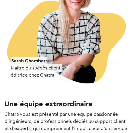
Sarah Chambers
Maître du succès client,
éditrice chez Chatra
Une équipe extraordinaire
Chatra vous est présenté par une équipe passionnée
d'ingénieurs, de professionnels dédiés au support client
et d'experts, qui comprennent l'importance d'un service