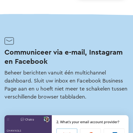
Communiceer via e-mail, Instagram
en Facebook
Beheer berichten vanuit één multichannel
dashboard. Sluit uw inbox en Facebook Business
Page aan en u hoeft niet meer te schakelen tussen
verschillende browser tabbladen.