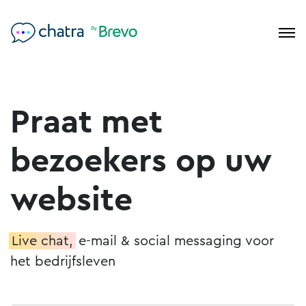
Praat met
bezoekers op uw
website
Live chat,
e-mail & social messaging voor
het bedrijfsleven