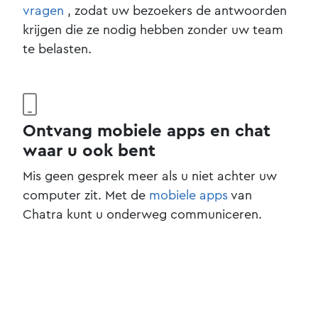
vragen
, zodat uw bezoekers de antwoorden
krijgen die ze nodig hebben zonder uw team
te belasten.
Ontvang mobiele apps en chat
waar u ook bent
Mis geen gesprek meer als u niet achter uw
computer zit. Met de
mobiele apps
van
Chatra kunt u onderweg communiceren.