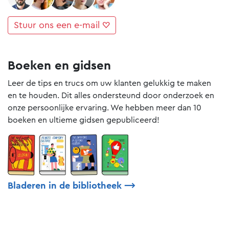
Stuur ons een e-mail ♡
Boeken en gidsen
Leer de tips en trucs om uw klanten gelukkig te maken
en te houden. Dit alles ondersteund door onderzoek en
onze persoonlijke ervaring. We hebben meer dan 10
boeken en ultieme gidsen gepubliceerd!
Bladeren in de bibliotheek
⟶