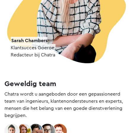
Sarah Chambers
Klantsucces Goeroe,
Redacteur bij Chatra
Geweldig team
Chatra wordt u aangeboden door een gepassioneerd
team van ingenieurs, klantenondersteuners en experts,
mensen die het belang van een goede dienstverlening
begrijpen.