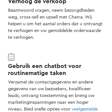
Verhoog de verkoop
Beantwoord vragen, neem bezorgdheden
weg, cross-sell en upsell met Chatra. Wij
helpen u om het aantal orders dat u ontvangt
te verhogen en uw gemiddelde orderwaarde
te verhogen.
Gebruik een chatbot voor
routinematige taken
Verzamel de contactgegevens en andere
gegevens van uw bezoekers, kwalificeer
leads, ontvang toestemming en breng uw
marketinginspanningen naar een hoger
niveau. Bied snelle opties voor
veelgestelde