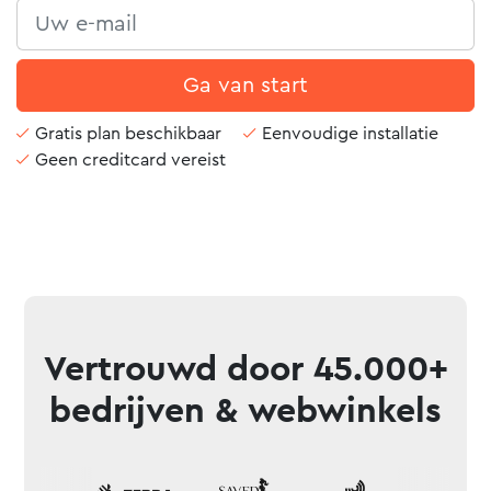
Ga van start
Gratis plan beschikbaar
Eenvoudige installatie
Geen creditcard vereist
Vertrouwd door 45.000+
bedrijven & webwinkels