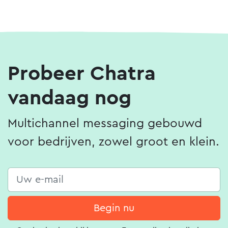
Probeer Chatra
vandaag nog
Multichannel messaging gebouwd
voor bedrijven, zowel groot en klein.
Begin nu