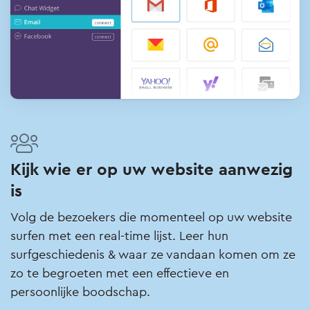
Kijk wie er op uw website aanwezig
is
Volg de bezoekers die momenteel op uw website
surfen met een real-time lijst. Leer hun
surfgeschiedenis & waar ze vandaan komen om ze
zo te begroeten met een effectieve en
persoonlijke boodschap.