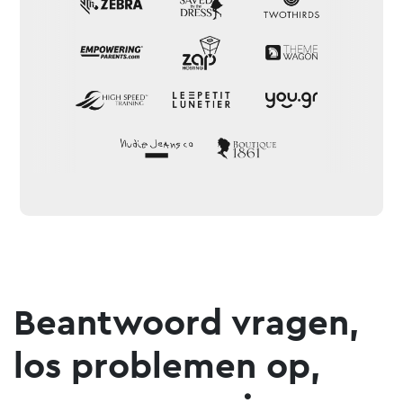
Beantwoord vragen,
los problemen op,