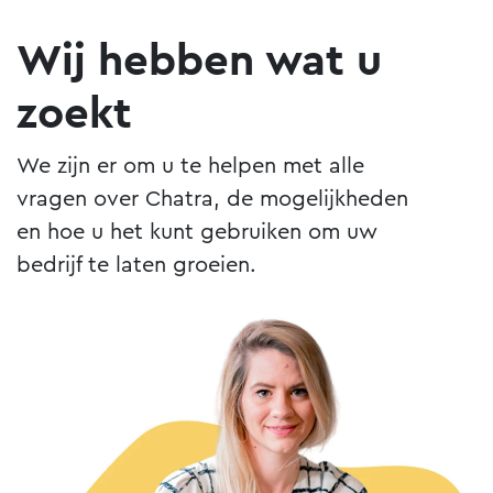
Wij hebben wat u
zoekt
We zijn er om u te helpen met alle
vragen over Chatra, de mogelijkheden
en hoe u het kunt gebruiken om uw
bedrijf te laten groeien.