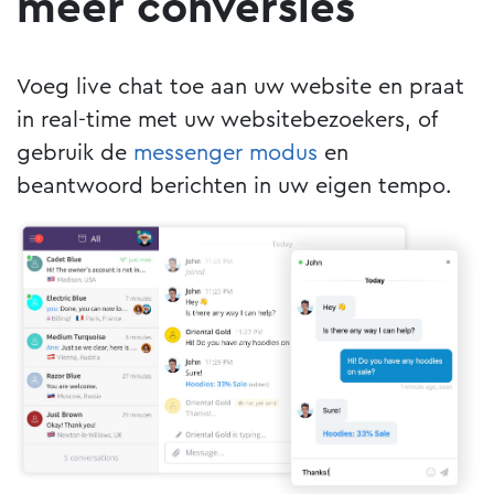
meer conversies
Voeg live chat toe aan uw website en praat
in real-time met uw websitebezoekers, of
gebruik de
messenger modus
en
beantwoord berichten in uw eigen tempo.