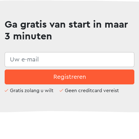
Ga gratis van start in maar
3 minuten
Registreren
Gratis zolang u wilt
Geen creditcard vereist