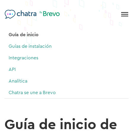
Guía de inicio
Guías de instalación
Integraciones
API
Analítica
Chatra se une a Brevo
Guía de inicio de