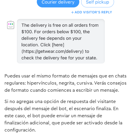
Puedes usar el mismo formato de mensajes que en chats
regulares: hipervínculos, negrita, cursiva. Verás consejos
de formato cuando comiences a escribir un mensaje.
Si no agregas una opción de respuesta del visitante
después del mensaje del bot, el escenario finaliza. En
este caso, el bot puede enviar un mensaje de
finalización adicional, que puede ser activado desde la
configuración.