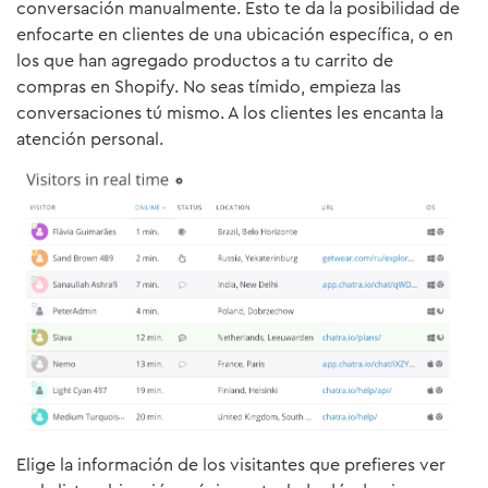
conversación manualmente. Esto te da la posibilidad de
enfocarte en clientes de una ubicación específica, o en
los que han agregado productos a tu carrito de
compras en Shopify. No seas tímido, empieza las
conversaciones tú mismo. A los clientes les encanta la
atención personal.
Elige la información de los visitantes que prefieres ver