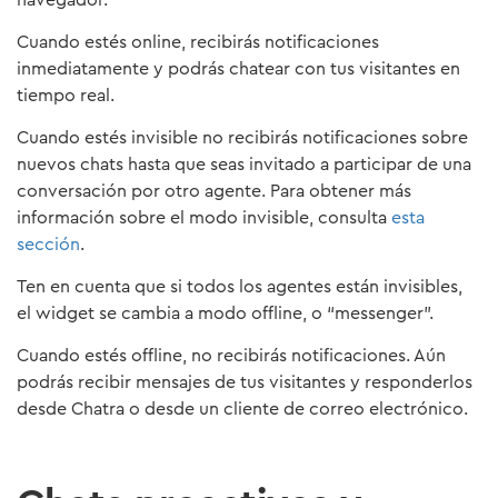
Cuando estés online, recibirás notificaciones
inmediatamente y podrás chatear con tus visitantes en
tiempo real.
Cuando estés invisible no recibirás notificaciones sobre
nuevos chats hasta que seas invitado a participar de una
conversación por otro agente. Para obtener más
información sobre el modo invisible, consulta
esta
sección
.
Ten en cuenta que si todos los agentes están invisibles,
el widget se cambia a modo offline, o “messenger”.
Cuando estés offline, no recibirás notificaciones. Aún
podrás recibir mensajes de tus visitantes y responderlos
desde Chatra o desde un cliente de correo electrónico.