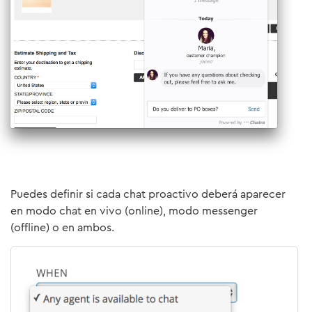
Puedes definir si cada chat proactivo deberá aparecer
en modo chat en vivo (online), modo messenger
(offline) o en ambos.