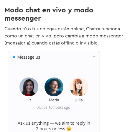
Modo chat en vivo y modo
messenger
Cuando tú o tus colegas están online, Chatra funciona
como un chat en vivo, pero cambia a modo messenger
(mensajería) cuando estás offline o invisible.