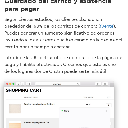
Guardado del carrito y asistencia
para pagar
Según ciertos estudios, los clientes abandonan
alrededor del 68% de los carritos de compra (
fuente
).
Puedes generar un aumento significativo de órdenes
invitando a los visitantes que han estado en la página del
carrito por un tiempo a chatear.
Introduce la URL del carrito de compra o de la página de
pago y habilita el activador. Creemos que este es uno
de los lugares donde Chatra puede serte más útil.