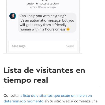
Lista de visitantes en
tiempo real
Consulta
la lista de visitantes que están online en un
determinado momento
en tu sitio web y comienza una