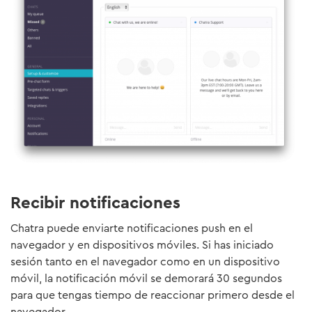
Recibir notificaciones
Chatra puede enviarte notificaciones push en el
navegador y en dispositivos móviles. Si has iniciado
sesión tanto en el navegador como en un dispositivo
móvil, la notificación móvil se demorará 30 segundos
para que tengas tiempo de reaccionar primero desde el
navegador.