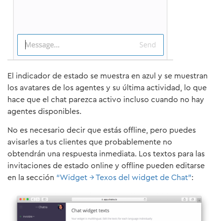
El indicador de estado se muestra en azul y se muestran
los avatares de los agentes y su última actividad, lo que
hace que el chat parezca activo incluso cuando no hay
agentes disponibles.
No es necesario decir que estás offline, pero puedes
avisarles a tus clientes que probablemente no
obtendrán una respuesta inmediata. Los textos para las
invitaciones de estado online y offline pueden editarse
en la sección
“Widget → Texos del widget de Chat”
: