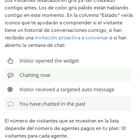
Los visitantes resaltados en gris ya han chateado
contigo antes. Los de color gris pálido están hablando
contigo en este momento. En la columna “Estado” verás
iconos que te ayudarán a comprender si el visitante
tiene un historial de conversaciones contigo, si han
recibido una
invitación proactiva a conversar
o si han
abierto la ventana de chat:
El número de visitantes que se muestran en la lista
depende del número de agentes pagos en tu plan: 10
visitantes para cada agente.