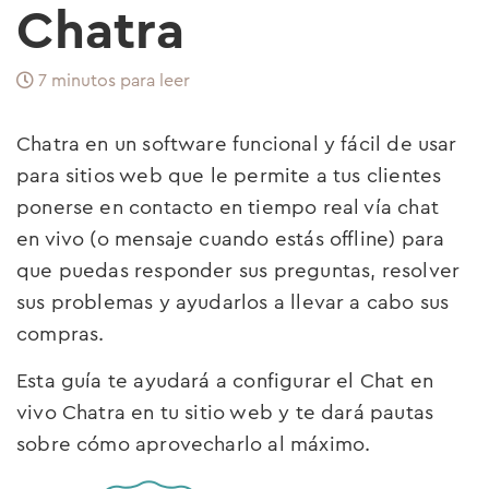
Chatra
7 minutos para leer
Chatra en un software funcional y fácil de usar
para sitios web que le permite a tus clientes
ponerse en contacto en tiempo real vía chat
en vivo (o mensaje cuando estás offline) para
que puedas responder sus preguntas, resolver
sus problemas y ayudarlos a llevar a cabo sus
compras.
Esta guía te ayudará a configurar el Chat en
vivo Chatra en tu sitio web y te dará pautas
sobre cómo aprovecharlo al máximo.