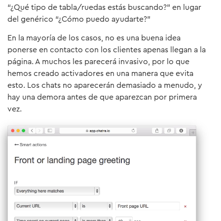
“¿Qué tipo de tabla/ruedas estás buscando?” en lugar
del genérico “¿Cómo puedo ayudarte?”
En la mayoría de los casos, no es una buena idea
ponerse en contacto con los clientes apenas llegan a la
página. A muchos les parecerá invasivo, por lo que
hemos creado activadores en una manera que evita
esto. Los chats no aparecerán demasiado a menudo, y
hay una demora antes de que aparezcan por primera
vez.