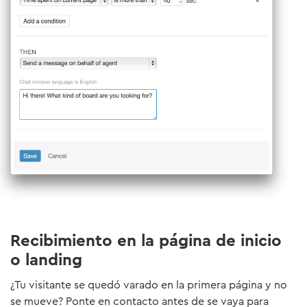
Recibimiento en la página de inicio
o landing
¿Tu visitante se quedó varado en la primera página y no
se mueve? Ponte en contacto antes de se vaya para