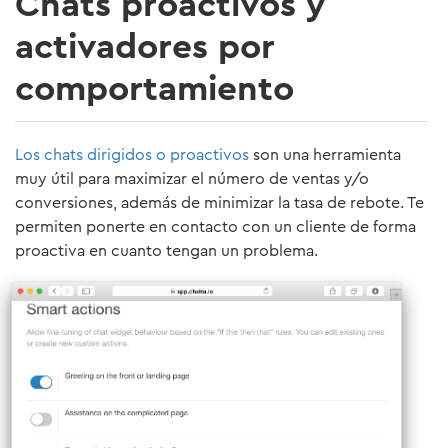
Chats proactivos y
activadores por
comportamiento
Los chats dirigidos o proactivos
son una herramienta
muy útil para maximizar el número de ventas y/o
conversiones, además de minimizar la tasa de rebote. Te
permiten ponerte en contacto con un cliente de forma
proactiva en cuanto tengan un problema.