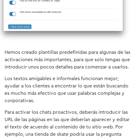
Hemos creado plantillas predefinidas para algunas de las
activaciones más importantes, para que solo tengas que
introducir unos pocos detalles para comenzar a usarlos.
Los textos amigables e informales funcionan mejor;
ayudar a los clientes a encontrar lo que están buscando
es mucho más efectivo que usar palabras complejas y
corporativas.
Para activar los chats proactivos, deberás introducir las
URL de las páginas en las que deberían aparecer y editar
el texto de acuerdo al contenido de tu sitio web. Por
ejemplo, una tienda de skate podría usar la pregunta