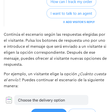
Continúa el escenario según las respuestas elegidas por
el visitante. Pulsa los botones de respuesta uno por uno
e introduce el mensaje que será enviado a un visitante si
eligen la opción correspondiente. Después de ese
mensaje, puedes ofrecer al visitante nuevas opciones de
respuesta.
Por ejemplo, un visitante elige la opción
¿Cuánto cuesta
el envío?
. Puedes continuar el escenario de la siguiente
manera: