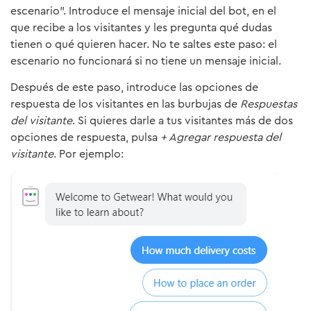
escenario”. Introduce el mensaje inicial del bot, en el
que recibe a los visitantes y les pregunta qué dudas
tienen o qué quieren hacer. No te saltes este paso: el
escenario no funcionará si no tiene un mensaje inicial.
Después de este paso, introduce las opciones de
respuesta de los visitantes en las burbujas de
Respuestas
del visitante
. Si quieres darle a tus visitantes más de dos
opciones de respuesta, pulsa
+ Agregar respuesta del
visitante
. Por ejemplo: