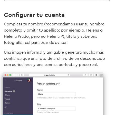
Configurar tu cuenta
Completa tu nombre (recomendamos usar tu nombre
completo u omitir tu apellido; por ejemplo, Helena o
Helena Prado, pero no Helena P), título y sube una
fotografía real para usar de avatar.
Una imagen informal y amigable generará mucha más
confianza que una foto de archivo de un desconocido
con auriculares y una sonrisa perfecta y poco real.