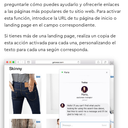
preguntarle cómo puedes ayudarlo y ofrecerle enlaces
a las páginas más populares de tu sitio web. Para activar
esta función, introduce la URL de tu página de inicio o
landing page en el campo correspondiente.
Si tienes más de una landing page, realiza un copia de
esta acción activada para cada una, personalizando el
texto para cada una según corresponda.