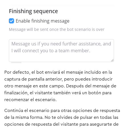
Por defecto, el bot enviará el mensaje incluido en la
captura de pantalla anterior, pero puedes introducir
otro mensaje en este campo. Después del mensaje de
finalización, el visitante también verá un botón para
recomenzar el escenario.
Continúa el escenario para otras opciones de respuesta
de la misma forma. No te olvides de pulsar en todas las
opciones de respuesta del visitante para asegurarte de