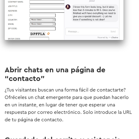
Abrir chats en una página de
“contacto”
¿Tus visitantes buscan una forma fácil de contactarte?
Ofréceles un chat emergente para que puedan hacerlo
en un instante, en lugar de tener que esperar una
respuesta por correo electrónico. Solo introduce la URL
de tu página de contacto.