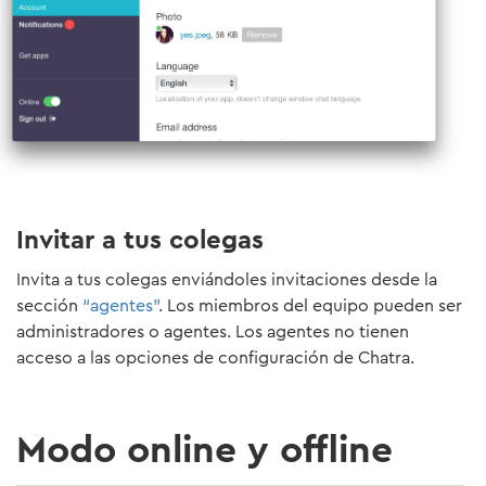
Invitar a tus colegas
Invita a tus colegas enviándoles invitaciones desde la
sección
“agentes”
. Los miembros del equipo pueden ser
administradores o agentes. Los agentes no tienen
acceso a las opciones de configuración de Chatra.
Modo online y offline