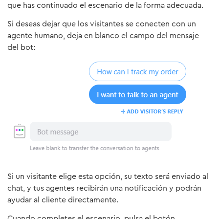
que has continuado el escenario de la forma adecuada.
Si deseas dejar que los visitantes se conecten con un
agente humano, deja en blanco el campo del mensaje
del bot:
Si un visitante elige esta opción, su texto será enviado al
chat, y tus agentes recibirán una notificación y podrán
ayudar al cliente directamente.
Cuando completes el escenario, pulsa el botón