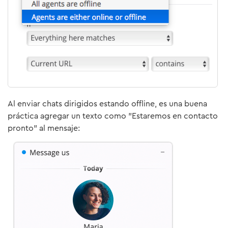
Al enviar chats dirigidos estando offline, es una buena
práctica agregar un texto como "Estaremos en contacto
pronto" al mensaje: