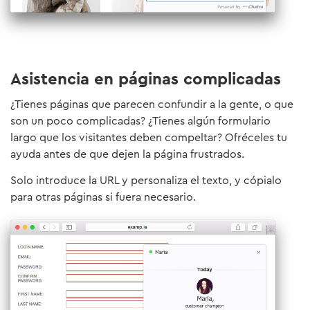
Asistencia en páginas complicadas
¿Tienes páginas que parecen confundir a la gente, o que
son un poco complicadas? ¿Tienes algún formulario
largo que los visitantes deben compeltar? Ofréceles tu
ayuda antes de que dejen la página frustrados.
Solo introduce la URL y personaliza el texto, y cópialo
para otras páginas si fuera necesario.