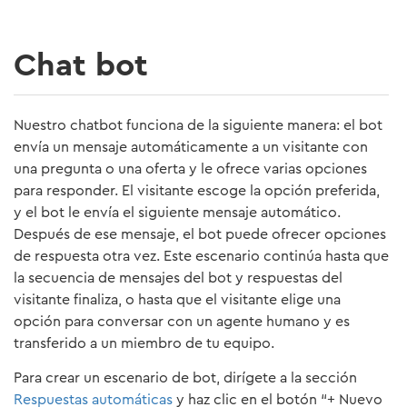
Chat bot
Nuestro chatbot funciona de la siguiente manera: el bot
envía un mensaje automáticamente a un visitante con
una pregunta o una oferta y le ofrece varias opciones
para responder. El visitante escoge la opción preferida,
y el bot le envía el siguiente mensaje automático.
Después de ese mensaje, el bot puede ofrecer opciones
de respuesta otra vez. Este escenario continúa hasta que
la secuencia de mensajes del bot y respuestas del
visitante finaliza, o hasta que el visitante elige una
opción para conversar con un agente humano y es
transferido a un miembro de tu equipo.
Para crear un escenario de bot, dirígete a la sección
Respuestas automáticas
y haz clic en el botón “+ Nuevo