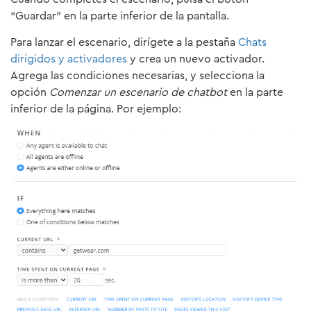
“Guardar” en la parte inferior de la pantalla.
Para lanzar el escenario, dirígete a la pestaña
Chats
dirigidos y activadores
y crea un nuevo activador.
Agrega las condiciones necesarias, y selecciona la
opción
Comenzar un escenario de chatbot
en la parte
inferior de la página. Por ejemplo: