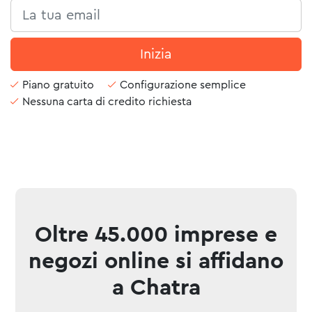
Inizia
Piano gratuito
Configurazione semplice
Nessuna carta di credito richiesta
Oltre 45.000 imprese e
negozi online si affidano
a Chatra