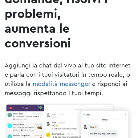
problemi,
aumenta le
conversioni
Aggiungi la chat dal vivo al tuo sito internet
e parla con i tuoi visitatori in tempo reale, o
utilizza la
modalità messenger
e rispondi ai
messaggi rispettando I tuoi tempi.