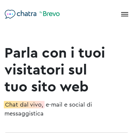
Parla con i tuoi
visitatori sul
tuo sito web
Chat dal vivo,
e-mail e social di
messaggistica