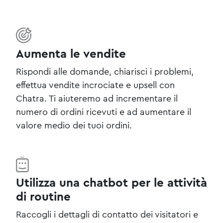
Aumenta le vendite
Rispondi alle domande, chiarisci i problemi,
effettua vendite incrociate e upsell con
Chatra. Ti aiuteremo ad incrementare il
numero di ordini ricevuti e ad aumentare il
valore medio dei tuoi ordini.
Utilizza una chatbot per le attività
di routine
Raccogli i dettagli di contatto dei visitatori e