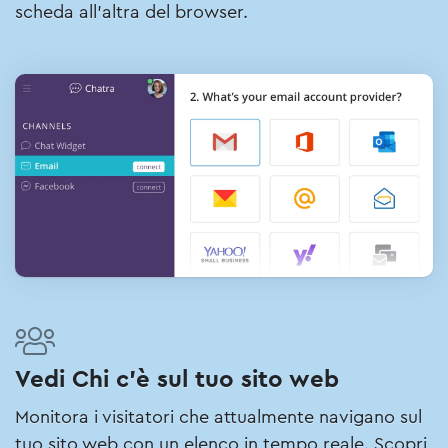
scheda all'altra del browser.
Vedi Chi c’è sul tuo sito web
Monitora i visitatori che attualmente navigano sul
tuo sito web con un elenco in tempo reale. Scopri