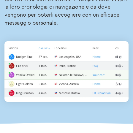
la loro cronologia di navigazione e da dove
vengono per poterli accogliere con un efficace
messaggio personale.