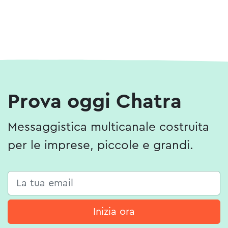
Prova oggi Chatra
Messaggistica multicanale costruita
per le imprese, piccole e grandi.
Inizia ora