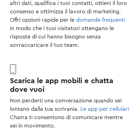
altri dati, qualifica i tuoi contatti, ottieni il loro
consenso e ottimizza il lavoro di marketing.
Offri opzioni rapide per le
domande frequenti
in modo che i tuoi visitatori ottengano le
risposte di cui hanno bisogno senza
sovraccaricare il tuo team.
Scarica le app mobili e chatta
dove vuoi
Non perderti una conversazione quando sei
lontano dalla tua scrivania.
Le app per cellulari
Chatra ti consentono di comunicare mentre
sei in movimento.