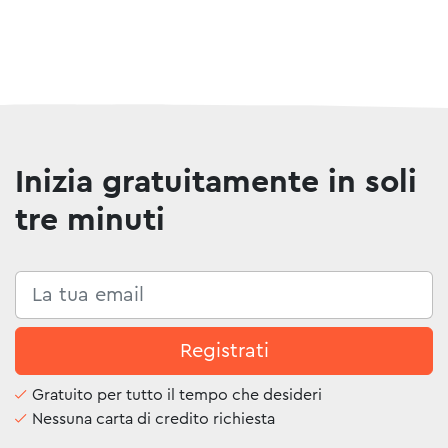
Inizia gratuitamente in soli
tre minuti
Registrati
Gratuito per tutto il tempo che desideri
Nessuna carta di credito richiesta