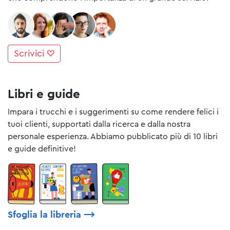
Scrivici ♡
Libri e guide
Impara i trucchi e i suggerimenti su come rendere felici i
tuoi clienti, supportati dalla ricerca e dalla nostra
personale esperienza. Abbiamo pubblicato più di 10 libri
e guide definitive!
Sfoglia la libreria
⟶