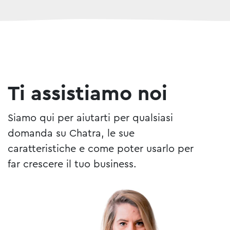
Ti assistiamo noi
Siamo qui per aiutarti per qualsiasi
domanda su Chatra, le sue
caratteristiche e come poter usarlo per
far crescere il tuo business.