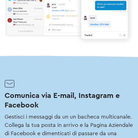
Comunica via E-mail, Instagram e
Facebook
Gestisci i messaggi da un un bacheca multicanale.
Collega la tua posta in arrivo e la Pagina Aziendale
di Facebook e dimenticati di passare da una