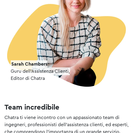
Sarah Chambers
Guru dell’Assistenza Clienti,
Editor di Chatra
Team incredibile
Chatra ti viene incontro con un appassionato team di
ingegneri, professionisti dell'assistenza clienti, ed esperti,
che comprendono l'importanza di un grande servizio.