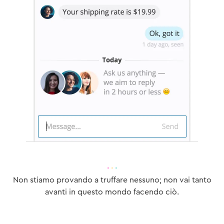
·
·
·
Non stiamo provando a truffare nessuno; non vai tanto
avanti in questo mondo facendo ciò.