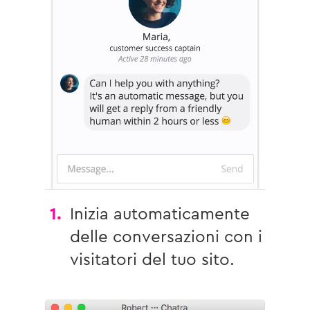
1.
Inizia automaticamente
delle conversazioni con i
visitatori del tuo sito.