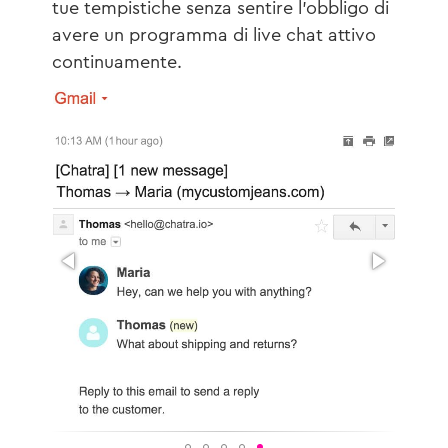
tue tempistiche senza sentire l'obbligo di
avere un programma di live chat attivo
continuamente.