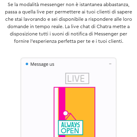
Se la modalità messenger non è istantanea abbastanza,
passa a quella live per permettere ai tuoi clienti di sapere
che stai lavorando e sei disponibile a rispondere alle loro
domande in tempo reale. La live chat di Chatra mette a
disposizione tutti i suoni di notifica di Messenger per
fornire l'esperienza perfetta per te e i tuoi clienti.