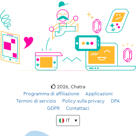
2026, Chatra
Programma di affiliazione
Applicazioni
Termini di servizio
Policy sulla privacy
DPA
GDPR
Contattaci
IT