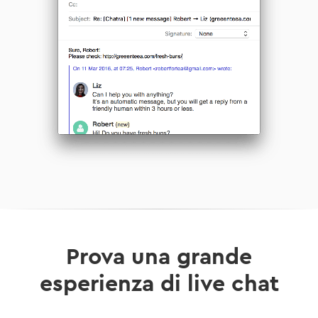
Prova una grande
esperienza di live chat