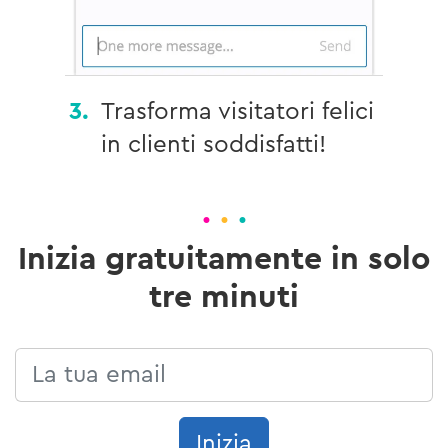
3.
Trasforma visitatori felici
in clienti soddisfatti!
·
·
·
Inizia gratuitamente in solo
tre minuti
Inizia