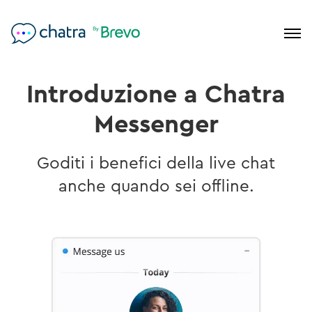
Introduzione a Chatra
Messenger
Goditi i benefici della live chat
anche quando sei offline.