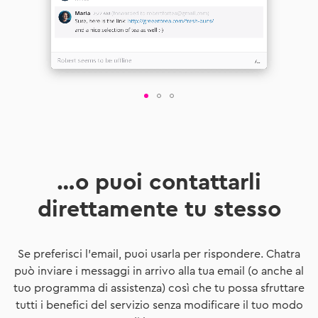
…o puoi contattarli
direttamente tu stesso
Se preferisci l'email, puoi usarla per rispondere. Chatra
può inviare i messaggi in arrivo alla tua email (o anche al
tuo programma di assistenza) così che tu possa sfruttare
tutti i benefici del servizio senza modificare il tuo modo