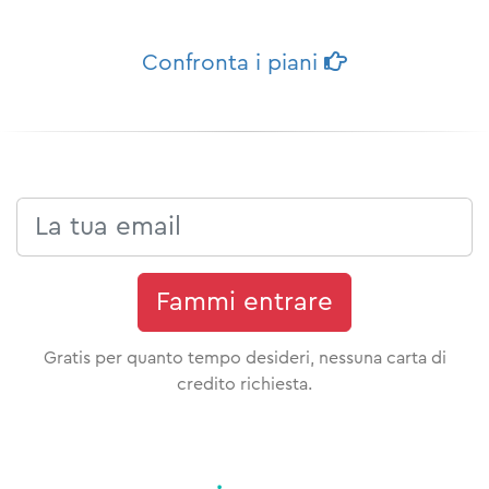
Confronta i piani
Fammi entrare
Gratis per quanto tempo desideri, nessuna carta di
credito richiesta.