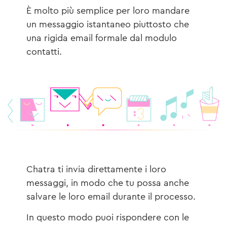
È molto più semplice per loro mandare
un messaggio istantaneo piuttosto che
una rigida email formale dal modulo
contatti.
Chatra ti invia direttamente i loro
messaggi, in modo che tu possa anche
salvare le loro email durante il processo.
In questo modo puoi rispondere con le