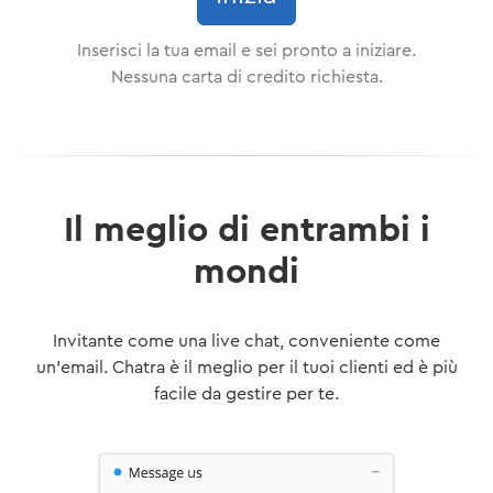
Inserisci la tua email e sei pronto a iniziare.
Nessuna carta di credito richiesta.
Il meglio di entrambi i
mondi
Invitante come una live chat, conveniente come
un'email. Chatra è il meglio per il tuoi clienti ed è più
facile da gestire per te.