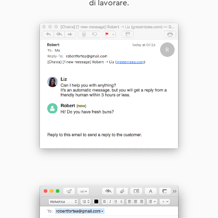
di lavorare.