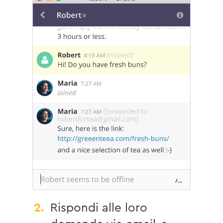
2.
Rispondi alle loro