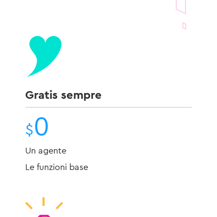
Gratis sempre
0
$
Un agente
Le funzioni base