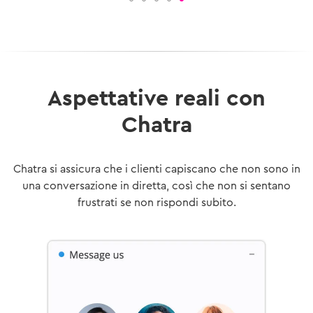
Aspettative reali con
Chatra
Chatra si assicura che i clienti capiscano che non sono in
una conversazione in diretta, così che non si sentano
frustrati se non rispondi subito.