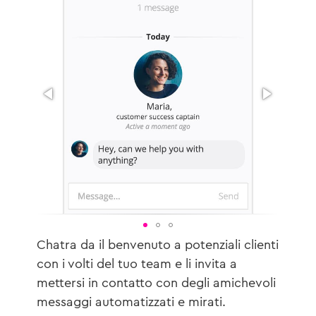
Chatra da il benvenuto a potenziali clienti
con i volti del tuo team e li invita a
mettersi in contatto con degli amichevoli
messaggi automatizzati e mirati.