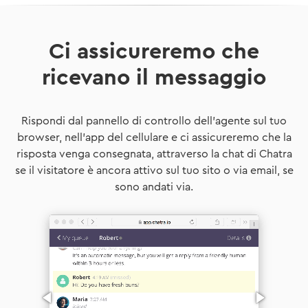
Ci assicureremo che
ricevano il messaggio
Rispondi dal pannello di controllo dell'agente sul tuo
browser, nell'app del cellulare e ci assicureremo che la
risposta venga consegnata, attraverso la chat di Chatra
se il visitatore è ancora attivo sul tuo sito o via email, se
sono andati via.