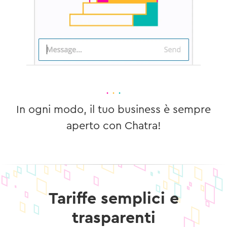
·
·
·
In ogni modo, il tuo business è sempre
aperto con Chatra!
Tariffe semplici e
trasparenti