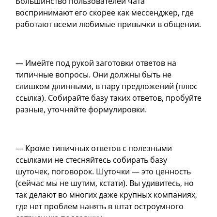
Большинство пользователей чата
воспринимают его скорее как мессенджер, где
работают всеми любимые привычки в общении.
— Имейте под рукой заготовки ответов на
типичные вопросы. Они должны быть не
слишком длинными, в пару предложений (плюс
ссылка). Собирайте базу таких ответов, пробуйте
разные, уточняйте формулировки.
— Кроме типичных ответов с полезными
ссылками не стесняйтесь собирать базу
шуточек, поговорок. Шуточки — это ценность
(сейчас мы не шутим, кстати). Вы удивитесь, но
так делают во многих даже крупных компаниях,
где нет проблем нанять в штат остроумного