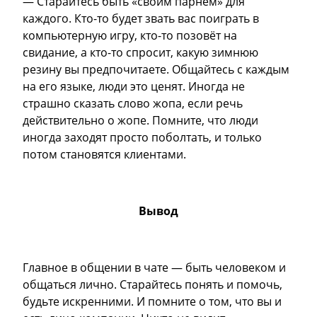
— Старайтесь быть «своим парнем» для
каждого. Кто-то будет звать вас поиграть в
компьютерную игру, кто-то позовёт на
свидание, а кто-то спросит, какую зимнюю
резину вы предпочитаете. Общайтесь с каждым
на его языке, люди это ценят. Иногда не
страшно сказать слово жопа, если речь
действительно о жопе. Помните, что люди
иногда заходят просто поболтать, и только
потом становятся клиентами.
Вывод
Главное в общении в чате — быть человеком и
общаться лично. Старайтесь понять и помочь,
будьте искренними. И помните о том, что вы и