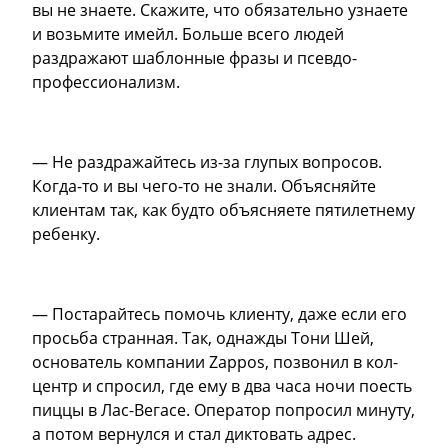
вы не знаете. Скажите, что обязательно узнаете
и возьмите имейл. Больше всего людей
раздражают шаблонные фразы и псевдо-
профессионализм.
— Не раздражайтесь из-за глупых вопросов.
Когда-то и вы чего-то не знали. Объясняйте
клиентам так, как будто объясняете пятилетнему
ребенку.
— Постарайтесь помочь клиенту, даже если его
просьба странная. Так, однажды Тони Шей,
основатель компании Zappos, позвонил в кол-
центр и спросил, где ему в два часа ночи поесть
пиццы в Лас-Вегасе. Оператор попросил минуту,
а потом вернулся и стал диктовать адрес.