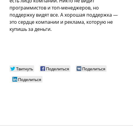
есть лицо компании. Никто не видит
программистов и топ-менеджеров, но
поддержку видят все. А хорошая поддержка —
это сердце компании и реклама, которую не
купишь за деньги.
Твитнуть
Поделиться
Поделиться
Поделиться