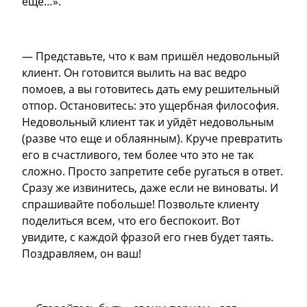
еще…».
— Представьте, что к вам пришёл недовольный
клиент. Он готовится вылить на вас ведро
помоев, а вы готовитесь дать ему решительный
отпор. Остановитесь: это ущербная философия.
Недовольный клиент так и уйдёт недовольным
(разве что еще и облаянным). Круче превратить
его в счастливого, тем более что это не так
сложно. Просто запретите себе ругаться в ответ.
Сразу же извинитесь, даже если не виноваты. И
спрашивайте побольше! Позвольте клиенту
поделиться всем, что его беспокоит. Вот
увидите, с каждой фразой его гнев будет таять.
Поздравляем, он ваш!