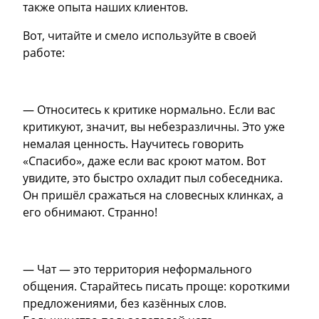
также опыта наших клиентов.
Вот, читайте и смело используйте в своей
работе:
— Относитесь к критике нормально. Если вас
критикуют, значит, вы небезразличны. Это уже
немалая ценность. Научитесь говорить
«Спасибо», даже если вас кроют матом. Вот
увидите, это быстро охладит пыл собеседника.
Он пришёл сражаться на словесных клинках, а
его обнимают. Странно!
— Чат — это территория неформального
общения. Старайтесь писать проще: короткими
предложениями, без казённых слов.