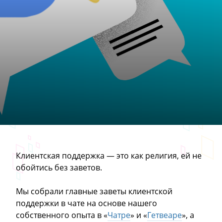
Клиентская поддержка — это как религия, ей не
обойтись без заветов.
Мы собрали главные заветы клиентской
поддержки в чате на основе нашего
собственного опыта в «
Чатре
» и «
Гетвеаре
», а