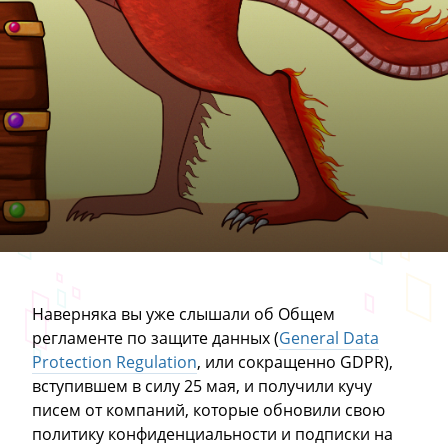
Наверняка вы уже слышали об Общем
регламенте по защите данных (
General Data
Protection Regulation
, или сокращенно GDPR),
вступившем в силу 25 мая, и получили кучу
писем от компаний, которые обновили свою
политику конфиденциальности и подписки на