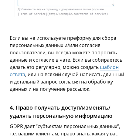
Если вы не используете преформу для сбора
персональных данных и/или согласия
пользователей, вы всегда можете попросить
данные и согласие в чате. Если вы собираетесь
делать это регулярно, можно создать
шаблон
ответа
, или на всякий случай написать длинный
и детальный запрос согласия на обработку
данных и на получение рассылок.
4. Право получать доступ/изменять/
удалять персональную информацию
GDPR дает “субъектам персональных данных”,
т.е. вашим клиентам, право знать, какая у вас