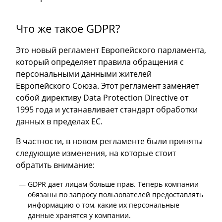
Что же такое GDPR?
Это новый регламент Европейского парламента,
который определяет правила обращения с
персональными данными жителей
Европейского Союза. Этот регламент заменяет
собой директиву Data Protection Directive от
1995 года и устанавливает стандарт обработки
данных в пределах ЕС.
В частности, в новом регламенте были приняты
следующие изменения, на которые стоит
обратить внимание:
GDPR дает лицам больше прав. Теперь компании
обязаны по запросу пользователей предоставлять
информацию о том, какие их персональные
данные хранятся у компании.