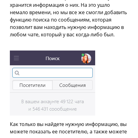
хранится информация о них. На это ушло
немало времени, но мы все же смогли добавить
функцию поиска по сообщениям, которая
позволит вам находить нужную информацию в
любом чате, который у вас когда-либо был.
Как только вы найдете нужную информацию, вы
можете показать ее посетителю, а также можете