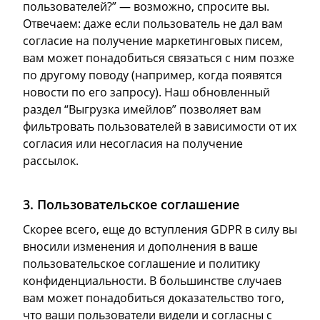
пользователей?” — возможно, спросите вы.
Отвечаем: даже если пользователь не дал вам
согласие на получение маркетинговых писем,
вам может понадобиться связаться с ним позже
по другому поводу (например, когда появятся
новости по его запросу). Наш обновленный
раздел “Выгрузка имейлов” позволяет вам
фильтровать пользователей в зависимости от их
согласия или несогласия на получение
рассылок.
3. Пользовательское соглашение
Скорее всего, еще до вступления GDPR в силу вы
вносили изменения и дополнения в ваше
пользовательское соглашение и политику
конфиденциальности. В большинстве случаев
вам может понадобиться доказательство того,
что ваши пользователи видели и согласны с