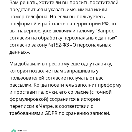
Вам решать, хотите ли вы просить посетителей
представиться и указать имя, имейл и/или
номер телефона. Но если вы пользуетесь
преформой и работаете на территории РФ, то
вы, наверное, уже включили галочку “Запрос
согласия на обработку персональных данных”
согласно закону №152-ФЗ «О персональных
данных».
Мы добавили в преформу еще одну галочку,
которая позволяет вам запрашивать у
пользователей согласие получать от вас
рассылки. Когда посетитель заполнит преформу
и проставит галочки, его согласие (с точной
формулировкой) сохранится в истории
переписки в Чатре, в соответствии с
требованиями GDPR по хранению записей.