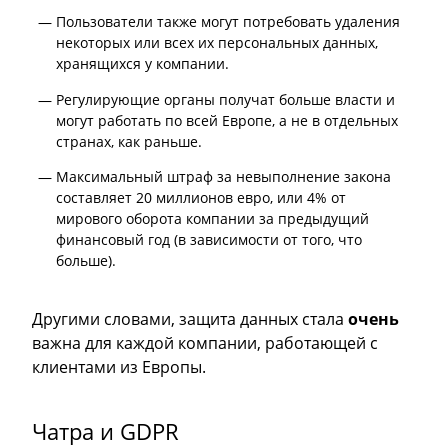
Пользователи также могут потребовать удаления
некоторых или всех их персональных данных,
хранящихся у компании.
Регулирующие органы получат больше власти и
могут работать по всей Европе, а не в отдельных
странах, как раньше.
Максимальный штраф за невыполнение закона
составляет 20 миллионов евро, или 4% от
мирового оборота компании за предыдущий
финансовый год (в зависимости от того, что
больше).
Другими словами, защита данных стала
очень
важна для каждой компании, работающей с
клиентами из Европы.
Чатра и GDPR