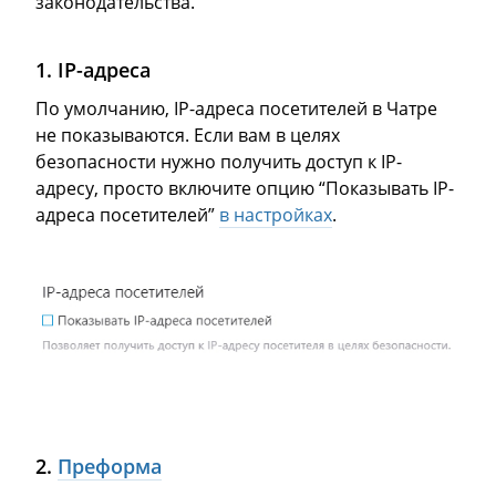
законодательства.
1. IP-адреса
По умолчанию, IP-адреса посетителей в Чатре
не показываются. Если вам в целях
безопасности нужно получить доступ к IP-
адресу, просто включите опцию “Показывать IP-
адреса посетителей”
в настройках
.
2.
Преформа