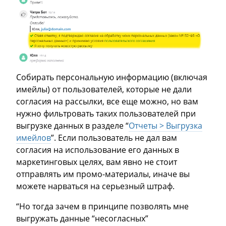
Собирать персональную информацию (включая
имейлы) от пользователей, которые не дали
согласия на рассылки, все еще можно, но вам
нужно фильтровать таких пользователей при
выгрузке данных в разделе “
Отчеты > Выгрузка
имейлов
”. Если пользователь не дал вам
согласия на использование его данных в
маркетинговых целях, вам явно не стоит
отправлять им промо-материалы, иначе вы
можете нарваться на серьезный штраф.
“Но тогда зачем в принципе позволять мне
выгружать данные “несогласных”