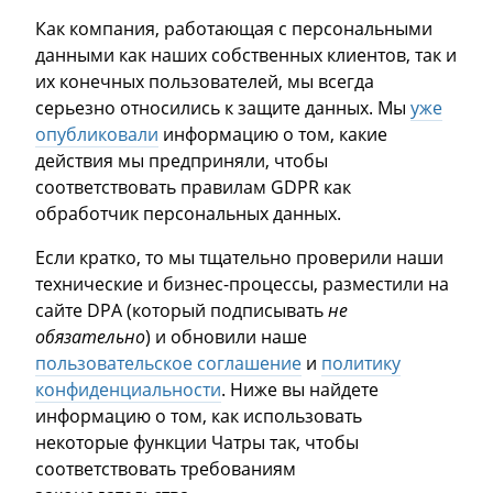
Как компания, работающая с персональными
данными как наших собственных клиентов, так и
их конечных пользователей, мы всегда
серьезно относились к защите данных. Мы
уже
опубликовали
информацию о том, какие
действия мы предприняли, чтобы
соответствовать правилам GDPR как
обработчик персональных данных.
Если кратко, то мы тщательно проверили наши
технические и бизнес-процессы, разместили на
сайте DPA (который подписывать
не
обязательно
) и обновили наше
пользовательское соглашение
и
политику
конфиденциальности
. Ниже вы найдете
информацию о том, как использовать
некоторые функции Чатры так, чтобы
соответствовать требованиям