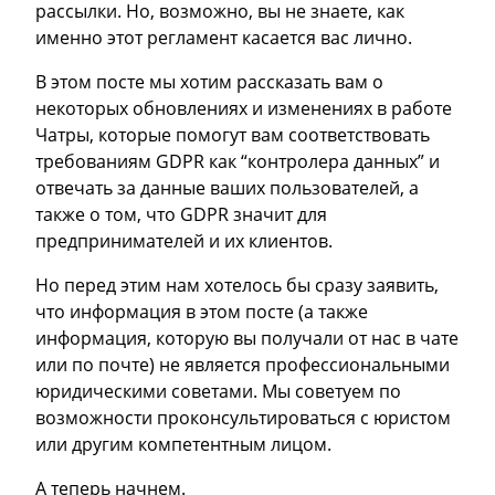
рассылки. Но, возможно, вы не знаете, как
именно этот регламент касается вас лично.
В этом посте мы хотим рассказать вам о
некоторых обновлениях и изменениях в работе
Чатры, которые помогут вам соответствовать
требованиям GDPR как “контролера данных” и
отвечать за данные ваших пользователей, а
также о том, что GDPR значит для
предпринимателей и их клиентов.
Но перед этим нам хотелось бы сразу заявить,
что информация в этом посте (а также
информация, которую вы получали от нас в чате
или по почте) не является профессиональными
юридическими советами. Мы советуем по
возможности проконсультироваться с юристом
или другим компетентным лицом.
А теперь начнем.