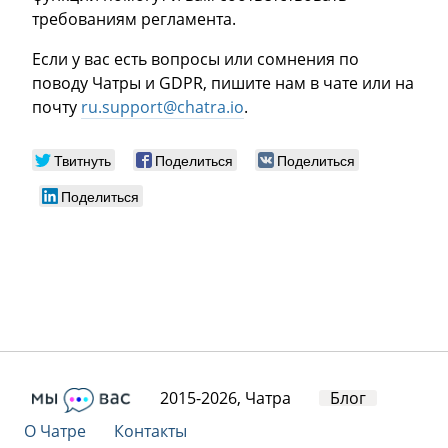
требованиям регламента.
Если у вас есть вопросы или сомнения по
поводу Чатры и GDPR, пишите нам в чате или на
почту
ru.support@chatra.io
.
Твитнуть
Поделиться
Поделиться
Поделиться
2015-2026, Чатра
Блог
О Чатре
Контакты