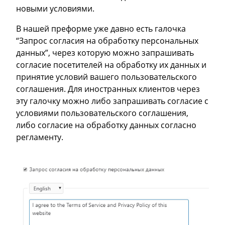
новыми условиями.
В нашей преформе уже давно есть галочка
“Запрос согласия на обработку персональных
данных”, через которую можно запрашивать
согласие посетителей на обработку их данных и
принятие условий вашего пользовательского
соглашения. Для иностранных клиентов через
эту галочку можно либо запрашивать согласие с
условиями пользовательского соглашения,
либо согласие на обработку данных согласно
регламенту.