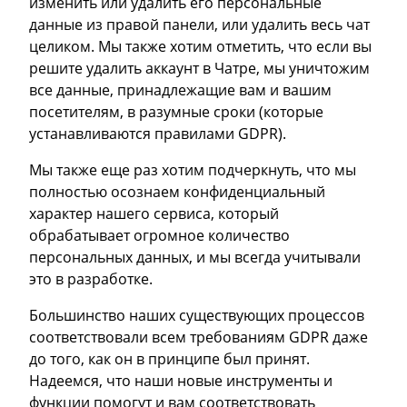
изменить или удалить его персональные
данные из правой панели, или удалить весь чат
целиком. Мы также хотим отметить, что если вы
решите удалить аккаунт в Чатре, мы уничтожим
все данные, принадлежащие вам и вашим
посетителям, в разумные сроки (которые
устанавливаются правилами GDPR).
Мы также еще раз хотим подчеркнуть, что мы
полностью осознаем конфиденциальный
характер нашего сервиса, который
обрабатывает огромное количество
персональных данных, и мы всегда учитывали
это в разработке.
Большинство наших существующих процессов
соответствовали всем требованиям GDPR даже
до того, как он в принципе был принят.
Надеемся, что наши новые инструменты и
функции помогут и вам соответствовать